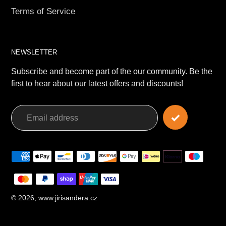
Terms of Service
NEWSLETTER
Subscribe and become part of the our community. Be the
first to hear about our latest offers and discounts!
Payment
methods
© 2026,
www.jirisandera.cz