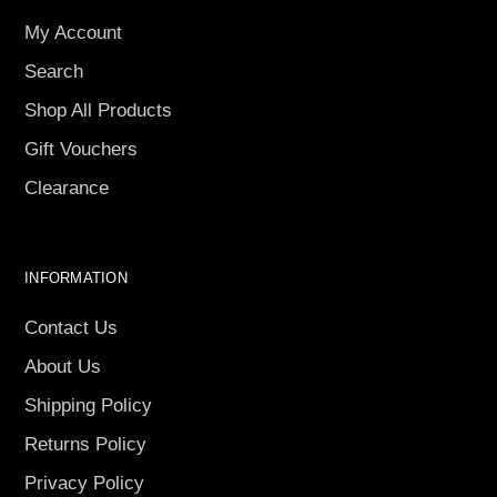
My Account
Search
Shop All Products
Gift Vouchers
Clearance
INFORMATION
Contact Us
About Us
Shipping Policy
Returns Policy
Privacy Policy