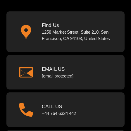
Find Us
1258 Market Street, Suite 210, San
Francisco, CA 94103, United States
EMAIL US
[email protected]
CALL US
+44 764 6324 442