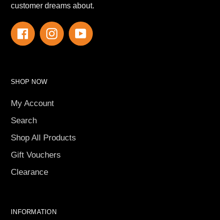
customer dreams about.
Facebook
Instagram
YouTube
SHOP NOW
My Account
Search
Shop All Products
Gift Vouchers
Clearance
INFORMATION