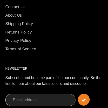
Contact Us
About Us
Shipping Policy
Returns Policy
Privacy Policy
Terms of Service
NEWSLETTER
Subscribe and become part of the our community. Be the
first to hear about our latest offers and discounts!