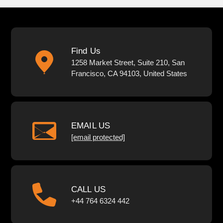
Find Us
1258 Market Street, Suite 210, San
Francisco, CA 94103, United States
EMAIL US
[email protected]
CALL US
+44 764 6324 442