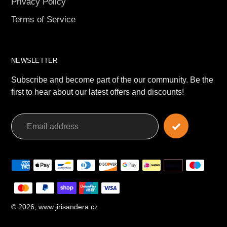
Privacy Policy
Terms of Service
NEWSLETTER
Subscribe and become part of the our community. Be the
first to hear about our latest offers and discounts!
Payment
methods
© 2026,
www.jirisandera.cz