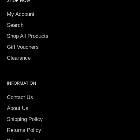
SHOP NOW
My Account
Search
Shop All Products
Gift Vouchers
Clearance
INFORMATION
Contact Us
About Us
Shipping Policy
Returns Policy